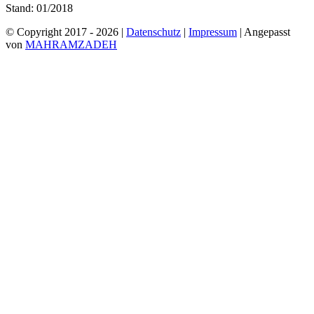
Stand: 01/2018
© Copyright 2017 -
2026 |
Datenschutz
|
Impressum
| Angepasst
von
MAHRAMZADEH
Facebook