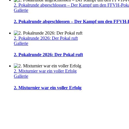
2. Pokalrunde abgeschlossen – Der Kampf um den FFVH-Pokal
Gallerie
2. Pokalrunde abgeschlossen – Der Kampf um den FFVH-P
2. Pokalrunde 2026: Der Pokal ruft
Gallerie
2. Pokalrunde 2026: Der Pokal ruft
2. Mixturnier war ein voller Erfolg
Gallerie
2. Mixturnier war ein voller Erfolg