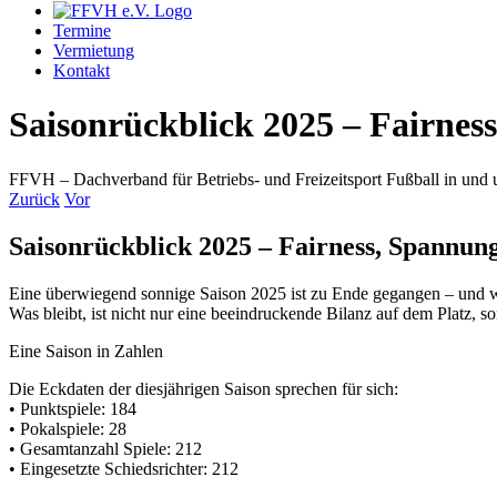
Termine
Vermietung
Kontakt
Saisonrückblick 2025 – Fairnes
FFVH – Dachverband für Betriebs- und Freizeitsport Fußball in un
Zurück
Vor
Saisonrückblick 2025 – Fairness, Spannung
Eine überwiegend sonnige Saison 2025 ist zu Ende gegangen – und wi
Was bleibt, ist nicht nur eine beeindruckende Bilanz auf dem Platz, 
Eine Saison in Zahlen
Die Eckdaten der diesjährigen Saison sprechen für sich:
• Punktspiele: 184
• Pokalspiele: 28
• Gesamtanzahl Spiele: 212
• Eingesetzte Schiedsrichter: 212