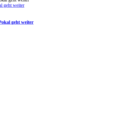
 geht weiter
okal geht weiter