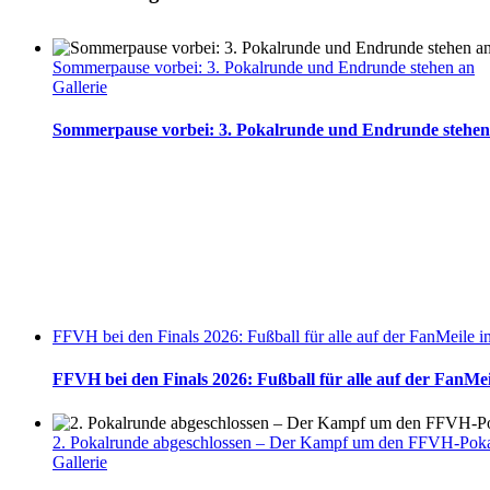
Sommerpause vorbei: 3. Pokalrunde und Endrunde stehen an
Gallerie
Sommerpause vorbei: 3. Pokalrunde und Endrunde stehen
FFVH bei den Finals 2026: Fußball für alle auf der FanMeile 
FFVH bei den Finals 2026: Fußball für alle auf der FanMe
2. Pokalrunde abgeschlossen – Der Kampf um den FFVH-Pokal
Gallerie