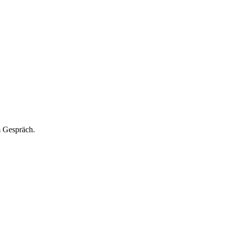
m Gespräch.