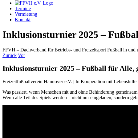
Termine
Vermietung
Kontakt
Inklusionsturnier 2025 – Fußball
FFVH – Dachverband für Betriebs- und Freizeitsport Fußball in un
Zurück
Vor
Inklusionsturnier 2025 – Fußball für Alle,
Freizeitfußballverein Hannover e.V. | In Kooperation mit Lebenshilfe
Was passiert, wenn Menschen mit und ohne Behinderung gemeinsam 
Wenn alle Teil des Spiels werden – nicht nur eingeladen, sondern geb