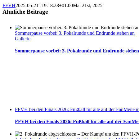
FFVH
2025-05-21T19:18:28+01:00
Mai 21st, 2025
|
Ähnliche Beiträge
Sommerpause vorbei: 3. Pokalrunde und Endrunde stehen an
Gallerie
Sommerpause vorbei: 3. Pokalrunde und Endrunde stehen
FFVH bei den Finals 2026: Fußball für alle auf der FanMeile 
FFVH bei den Finals 2026: Fußball für alle auf der FanMe