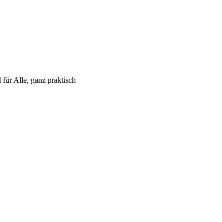
 für Alle, ganz praktisch