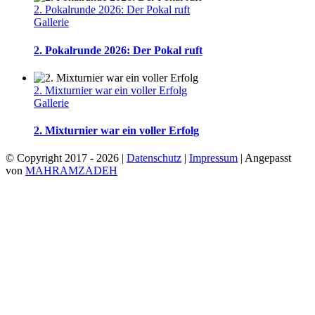
2. Pokalrunde 2026: Der Pokal ruft
Gallerie
2. Pokalrunde 2026: Der Pokal ruft
2. Mixturnier war ein voller Erfolg
Gallerie
2. Mixturnier war ein voller Erfolg
© Copyright 2017 -
2026 |
Datenschutz
|
Impressum
| Angepasst
von
MAHRAMZADEH
Facebook