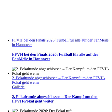
FFVH bei den Finals 2026: Fußball für alle auf der FanMeile
in Hannover
FFVH bei den Finals 2026: Fußball für alle auf der
FanMeile in Hannover
2. Pokalrunde abgeschlossen – Der Kampf um den FFVH-
Pokal geht weiter
Gallerie
2. Pokalrunde abgeschlossen – Der Kampf um den
FFVH-Pokal geht weiter