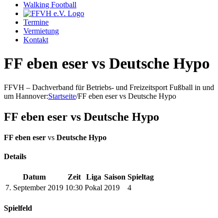
Walking Football
Termine
Vermietung
Kontakt
FF eben eser vs Deutsche Hypo
FFVH – Dachverband für Betriebs- und Freizeitsport Fußball in und
um Hannover
:
Startseite
/
FF eben eser vs Deutsche Hypo
FF eben eser vs Deutsche Hypo
FF eben eser
vs
Deutsche Hypo
Details
Datum
Zeit
Liga
Saison
Spieltag
7. September 2019
10:30
Pokal
2019
4
Spielfeld