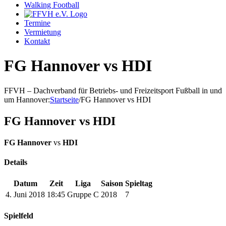
Walking Football
Termine
Vermietung
Kontakt
FG Hannover vs HDI
FFVH – Dachverband für Betriebs- und Freizeitsport Fußball in und
um Hannover
:
Startseite
/
FG Hannover vs HDI
FG Hannover vs HDI
FG Hannover
vs
HDI
Details
Datum
Zeit
Liga
Saison
Spieltag
4. Juni 2018
18:45
Gruppe C
2018
7
Spielfeld