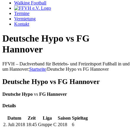
Walking Football
Termine
Vermietung
Kontakt
Deutsche Hypo vs FG
Hannover
FFVH – Dachverband für Betriebs- und Freizeitsport Fußball in und
um Hannover
:
Startseite
/
Deutsche Hypo vs FG Hannover
Deutsche Hypo vs FG Hannover
Deutsche Hypo
vs
FG Hannover
Details
Datum
Zeit
Liga
Saison
Spieltag
2. Juli 2018
18:45
Gruppe C
2018
6