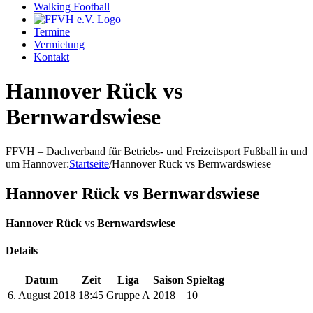
Walking Football
Termine
Vermietung
Kontakt
Hannover Rück vs
Bernwardswiese
FFVH – Dachverband für Betriebs- und Freizeitsport Fußball in und
um Hannover
:
Startseite
/
Hannover Rück vs Bernwardswiese
Hannover Rück vs Bernwardswiese
Hannover Rück
vs
Bernwardswiese
Details
Datum
Zeit
Liga
Saison
Spieltag
6. August 2018
18:45
Gruppe A
2018
10