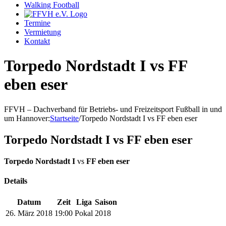
Walking Football
Termine
Vermietung
Kontakt
Torpedo Nordstadt I vs FF
eben eser
FFVH – Dachverband für Betriebs- und Freizeitsport Fußball in und
um Hannover
:
Startseite
/
Torpedo Nordstadt I vs FF eben eser
Torpedo Nordstadt I vs FF eben eser
Torpedo Nordstadt I
vs
FF eben eser
Details
Datum
Zeit
Liga
Saison
26. März 2018
19:00
Pokal
2018