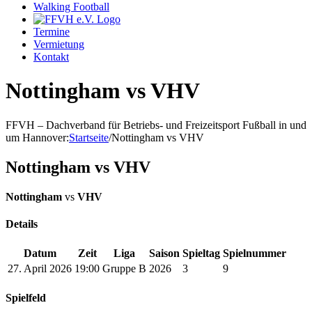
Walking Football
Termine
Vermietung
Kontakt
Nottingham vs VHV
FFVH – Dachverband für Betriebs- und Freizeitsport Fußball in und
um Hannover
:
Startseite
/
Nottingham vs VHV
Nottingham vs VHV
Nottingham
vs
VHV
Details
Datum
Zeit
Liga
Saison
Spieltag
Spielnummer
27. April 2026
19:00
Gruppe B
2026
3
9
Spielfeld