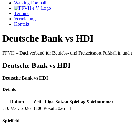
Walking Football
Termine
Vermietung
Kontakt
Deutsche Bank vs HDI
FFVH – Dachverband für Betriebs- und Freizeitsport Fußball in un
Deutsche Bank vs HDI
Deutsche Bank
vs
HDI
Details
Datum
Zeit
Liga
Saison
Spieltag
Spielnummer
30. März 2026
18:00
Pokal
2026
1
1
Spielfeld