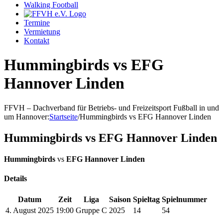
Walking Football
Termine
Vermietung
Kontakt
Hummingbirds vs EFG
Hannover Linden
FFVH – Dachverband für Betriebs- und Freizeitsport Fußball in und
um Hannover
:
Startseite
/
Hummingbirds vs EFG Hannover Linden
Hummingbirds vs EFG Hannover Linden
Hummingbirds
vs
EFG Hannover Linden
Details
Datum
Zeit
Liga
Saison
Spieltag
Spielnummer
4. August 2025
19:00
Gruppe C
2025
14
54