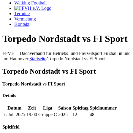
Walking Football
Termine
Vermietung
Kontakt
Torpedo Nordstadt vs FI Sport
FFVH – Dachverband für Betriebs- und Freizeitsport Fußball in und
um Hannover
:
Startseite
/
Torpedo Nordstadt vs FI Sport
Torpedo Nordstadt vs FI Sport
Torpedo Nordstadt
vs
FI Sport
Details
Datum
Zeit
Liga
Saison
Spieltag
Spielnummer
7. Juli 2025
19:00
Gruppe C
2025
12
48
Spielfeld