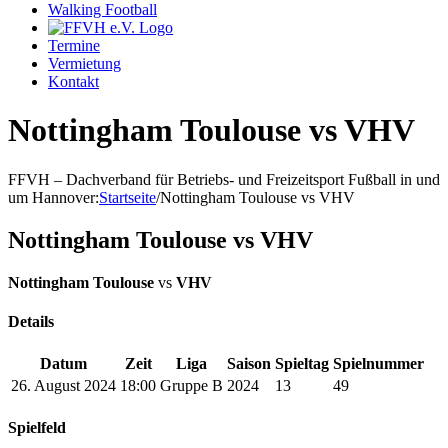
Walking Football
Termine
Vermietung
Kontakt
Nottingham Toulouse vs VHV
FFVH – Dachverband für Betriebs- und Freizeitsport Fußball in und
um Hannover
:
Startseite
/
Nottingham Toulouse vs VHV
Nottingham Toulouse vs VHV
Nottingham Toulouse
vs
VHV
Details
Datum
Zeit
Liga
Saison
Spieltag
Spielnummer
26. August 2024
18:00
Gruppe B
2024
13
49
Spielfeld