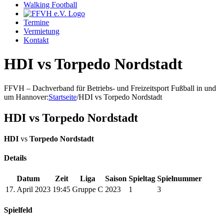
Walking Football
Termine
Vermietung
Kontakt
HDI vs Torpedo Nordstadt
FFVH – Dachverband für Betriebs- und Freizeitsport Fußball in und
um Hannover
:
Startseite
/
HDI vs Torpedo Nordstadt
HDI vs Torpedo Nordstadt
HDI
vs
Torpedo Nordstadt
Details
Datum
Zeit
Liga
Saison
Spieltag
Spielnummer
17. April 2023
19:45
Gruppe C
2023
1
3
Spielfeld