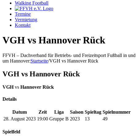
Walking Football
Termine
Vermietung
Kontakt
VGH vs Hannover Rück
FFVH – Dachverband für Betriebs- und Freizeitsport Fußball in und
um Hannover
:
Startseite
/
VGH vs Hannover Rück
VGH vs Hannover Rück
VGH
vs
Hannover Rück
Details
Datum
Zeit
Liga
Saison
Spieltag
Spielnummer
28. August 2023
19:00
Gruppe B
2023
13
49
Spielfeld