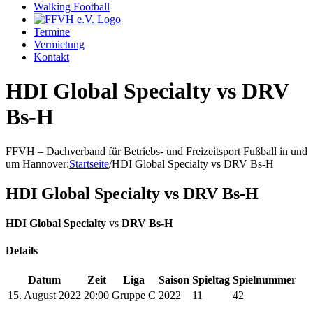
Walking Football
Termine
Vermietung
Kontakt
HDI Global Specialty vs DRV
Bs-H
FFVH – Dachverband für Betriebs- und Freizeitsport Fußball in und
um Hannover
:
Startseite
/
HDI Global Specialty vs DRV Bs-H
HDI Global Specialty vs DRV Bs-H
HDI Global Specialty
vs
DRV Bs-H
Details
Datum
Zeit
Liga
Saison
Spieltag
Spielnummer
15. August 2022
20:00
Gruppe C
2022
11
42