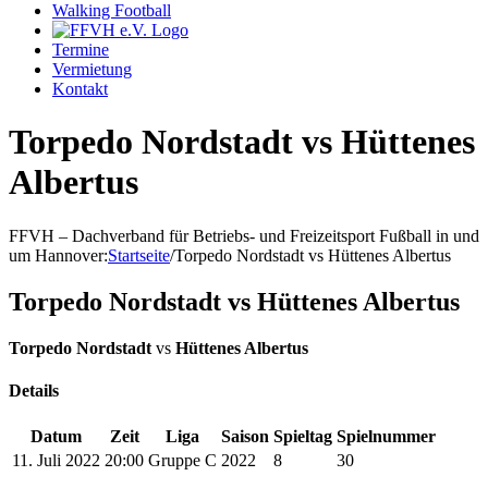
Walking Football
Termine
Vermietung
Kontakt
Torpedo Nordstadt vs Hüttenes
Albertus
FFVH – Dachverband für Betriebs- und Freizeitsport Fußball in und
um Hannover
:
Startseite
/
Torpedo Nordstadt vs Hüttenes Albertus
Torpedo Nordstadt vs Hüttenes Albertus
Torpedo Nordstadt
vs
Hüttenes Albertus
Details
Datum
Zeit
Liga
Saison
Spieltag
Spielnummer
11. Juli 2022
20:00
Gruppe C
2022
8
30