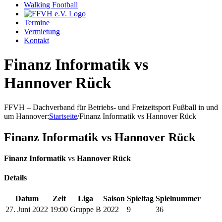
Walking Football
Termine
Vermietung
Kontakt
Finanz Informatik vs
Hannover Rück
FFVH – Dachverband für Betriebs- und Freizeitsport Fußball in und
um Hannover
:
Startseite
/
Finanz Informatik vs Hannover Rück
Finanz Informatik vs Hannover Rück
Finanz Informatik
vs
Hannover Rück
Details
Datum
Zeit
Liga
Saison
Spieltag
Spielnummer
27. Juni 2022
19:00
Gruppe B
2022
9
36