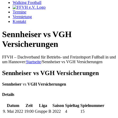
Walking Football
Termine
Vermietung
Kontakt
Sennheiser vs VGH
Versicherungen
FFVH – Dachverband für Betriebs- und Freizeitsport Fußball in und
um Hannover
:
Startseite
/
Sennheiser vs VGH Versicherungen
Sennheiser vs VGH Versicherungen
Sennheiser
vs
VGH Versicherungen
Details
Datum
Zeit
Liga
Saison
Spieltag
Spielnummer
9. Mai 2022
19:00
Gruppe B
2022
4
15