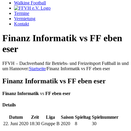
Walking Football
Termine
Vermietung
Kontakt
Finanz Informatik vs FF eben
eser
FFVH – Dachverband für Betriebs- und Freizeitsport Fußball in und
um Hannover
:
Startseite
/
Finanz Informatik vs FF eben eser
Finanz Informatik vs FF eben eser
Finanz Informatik
vs
FF eben eser
Details
Datum
Zeit
Liga
Saison
Spieltag
Spielnummer
22. Juni 2020
18:30
Gruppe B
2020
8
30