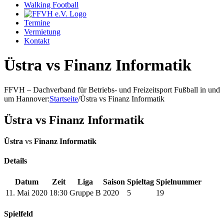
Walking Football
Termine
Vermietung
Kontakt
Üstra vs Finanz Informatik
FFVH – Dachverband für Betriebs- und Freizeitsport Fußball in und
um Hannover
:
Startseite
/
Üstra vs Finanz Informatik
Üstra vs Finanz Informatik
Üstra
vs
Finanz Informatik
Details
Datum
Zeit
Liga
Saison
Spieltag
Spielnummer
11. Mai 2020
18:30
Gruppe B
2020
5
19
Spielfeld