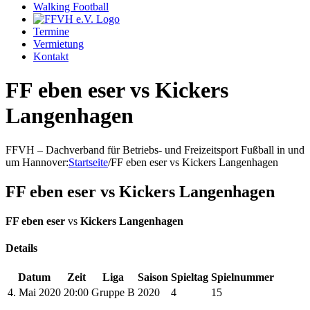
Walking Football
Termine
Vermietung
Kontakt
FF eben eser vs Kickers
Langenhagen
FFVH – Dachverband für Betriebs- und Freizeitsport Fußball in und
um Hannover
:
Startseite
/
FF eben eser vs Kickers Langenhagen
FF eben eser vs Kickers Langenhagen
FF eben eser
vs
Kickers Langenhagen
Details
Datum
Zeit
Liga
Saison
Spieltag
Spielnummer
4. Mai 2020
20:00
Gruppe B
2020
4
15