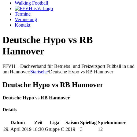
Walking Football
Termine
Vermietung
Kontakt
Deutsche Hypo vs RB
Hannover
FFVH – Dachverband für Betriebs- und Freizeitsport Fußball in und
um Hannover
:
Startseite
/
Deutsche Hypo vs RB Hannover
Deutsche Hypo vs RB Hannover
Deutsche Hypo
vs
RB Hannover
Details
Datum
Zeit
Liga
Saison
Spieltag
Spielnummer
29. April 2019
18:30
Gruppe C
2019
3
12