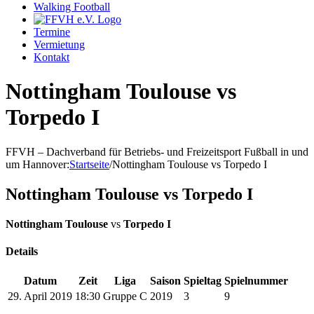
Walking Football
Termine
Vermietung
Kontakt
Nottingham Toulouse vs
Torpedo I
FFVH – Dachverband für Betriebs- und Freizeitsport Fußball in und
um Hannover
:
Startseite
/
Nottingham Toulouse vs Torpedo I
Nottingham Toulouse vs Torpedo I
Nottingham Toulouse
vs
Torpedo I
Details
Datum
Zeit
Liga
Saison
Spieltag
Spielnummer
29. April 2019
18:30
Gruppe C
2019
3
9