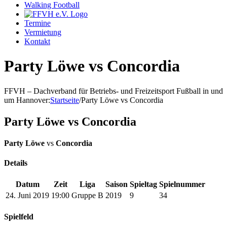
Walking Football
Termine
Vermietung
Kontakt
Party Löwe vs Concordia
FFVH – Dachverband für Betriebs- und Freizeitsport Fußball in und
um Hannover
:
Startseite
/
Party Löwe vs Concordia
Party Löwe vs Concordia
Party Löwe
vs
Concordia
Details
Datum
Zeit
Liga
Saison
Spieltag
Spielnummer
24. Juni 2019
19:00
Gruppe B
2019
9
34
Spielfeld