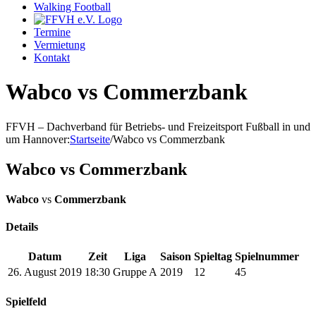
Walking Football
Termine
Vermietung
Kontakt
Wabco vs Commerzbank
FFVH – Dachverband für Betriebs- und Freizeitsport Fußball in und
um Hannover
:
Startseite
/
Wabco vs Commerzbank
Wabco vs Commerzbank
Wabco
vs
Commerzbank
Details
Datum
Zeit
Liga
Saison
Spieltag
Spielnummer
26. August 2019
18:30
Gruppe A
2019
12
45
Spielfeld