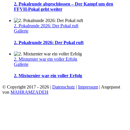
2. Pokalrunde abgeschlossen – Der Kampf um den
FFVH-Pokal geht weiter
2. Pokalrunde 2026: Der Pokal ruft
Gallerie
2. Pokalrunde 2026: Der Pokal ruft
2. Mixturnier war ein voller Erfolg
Gallerie
2. Mixturnier war ein voller Erfolg
© Copyright 2017 -
2026 |
Datenschutz
|
Impressum
| Angepasst
von
MAHRAMZADEH
Facebook