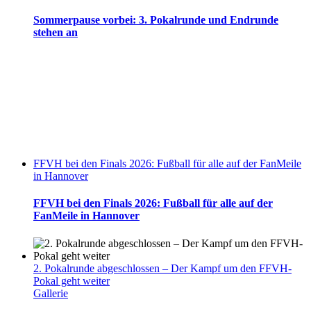
Sommerpause vorbei: 3. Pokalrunde und Endrunde
stehen an
FFVH bei den Finals 2026: Fußball für alle auf der FanMeile
in Hannover
FFVH bei den Finals 2026: Fußball für alle auf der
FanMeile in Hannover
2. Pokalrunde abgeschlossen – Der Kampf um den FFVH-
Pokal geht weiter
Gallerie