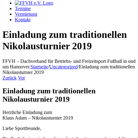
Termine
Vermietung
Kontakt
Einladung zum traditionellen
Nikolausturnier 2019
FFVH – Dachverband für Betriebs- und Freizeitsport Fußball in und
um Hannover
:
Startseite
/
Uncategorized
/
Einladung zum traditionellen
Nikolausturnier 2019
Zurück
Vor
Einladung zum traditionellen
Nikolausturnier 2019
Herzliche Einladung zum
Klaus Adam – Nikolausturnier 2019
Liebe Sportfreunde,