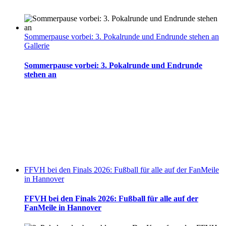
Sommerpause vorbei: 3. Pokalrunde und Endrunde stehen an
Gallerie
Sommerpause vorbei: 3. Pokalrunde und Endrunde
stehen an
FFVH bei den Finals 2026: Fußball für alle auf der FanMeile
in Hannover
FFVH bei den Finals 2026: Fußball für alle auf der
FanMeile in Hannover