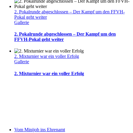
2. Pokalrunde abgeschlossen – Der Kampf um den FFVH-
Pokal geht weiter
Gallerie
2. Pokalrunde abgeschlossen – Der Kampf um den
FFVH-Pokal geht weiter
2. Mixturnier war ein voller Erfolg
Gallerie
2. Mixturnier war ein voller Erfolg
Vom Minijob ins Ehrenamt