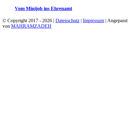
Vom Minijob ins Ehrenamt
© Copyright 2017 -
2026 |
Datenschutz
|
Impressum
| Angepasst
von
MAHRAMZADEH
Facebook